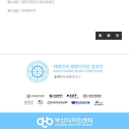
회사명1 : HYUNDAI SEASALL
회사명2 : PARSUN