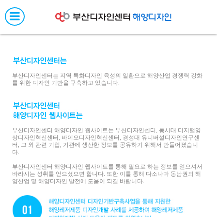
메
뉴
네
비
게
이
션
부산디자인센터는 지역 특화디자인 육성의 일환으로 해양산업 경쟁력 강화
를 위한 디자인 기반을 구축하고 있습니다.
부산디자인센터 해양디자인 웹사이트는 부산디자인센터, 동서대 디지털영
상디자인혁신센터, 바이오디자인혁신센터, 경성대 유니버설디자인연구센
터, 그 외 관련 기업, 기관에 생산한 정보를 공유하기 위해서 만들어졌습니
다.
부산디자인센터 해양디자인 웹사이트를 통해 필요로 하는 정보를 얻으셔서
바라시는 성취를 얻으셨으면 합니다. 또한 이를 통해 다소나마 동남권의 해
양산업 및 해양디자인 발전에 도움이 되길 바랍니다.