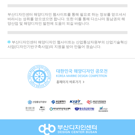
부산디자인센터 해양디자인 웹사이트를 통해 필요로 하는 정보를 얻으셔서
바라시는 성취를 얻으셨으면 합니다. 또한 이를 통해 다소나마 동남권의 해
양산업 및 해양디자인 발전에 도움이 되길 바랍니다.
부산디자인센터 해양디자인 웹사이트는 산업통상자원부의 산업기술혁신
사업(디자인기반구축사업)의 지원을 받아 만들어 졌습니다.