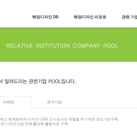
해양디자인 DB
해양디자인 리포트
관련 기업
디자인
연구기관
하고 체계화하여 디자인 LINK 도시로서의 역할을 하기위한 정보기반구축
으로 디자인산업 연계 활성화 활용자료 구축