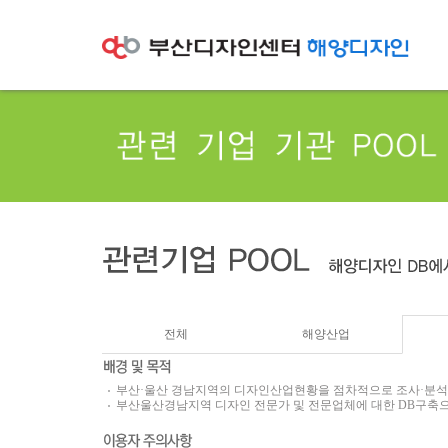
전체
해양산업
부산·울산 경남지역의 디자인산업현황을 점차적으로 조사·분석
부산울산경남지역 디자인 전문가 및 전문업체에 대한 DB구축