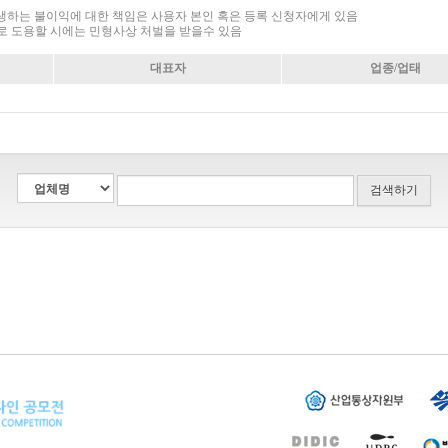
 발생하는 불이익에 대한 책임은 사용자 본인 혹은 등록 신청자에게 있음
로 도용할 시에는 민형사상 처벌을 받을수 있음
대표자
업종/업태