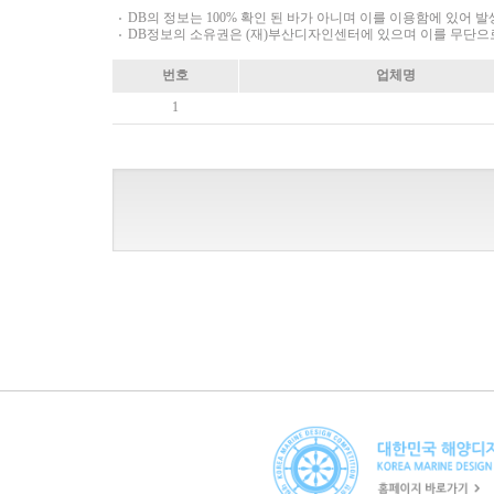
DB의 정보는 100% 확인 된 바가 아니며 이를 이용함에 있어
DB정보의 소유권은 (재)부산디자인센터에 있으며 이를 무단으
번호
업체명
1