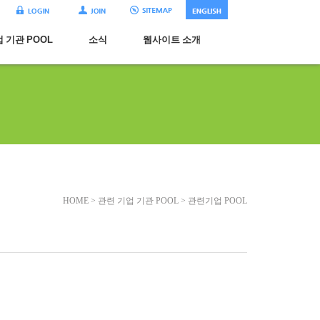
 기관 POOL
소식
웹사이트 소개
HOME > 관련 기업 기관 POOL > 관련기업 POOL